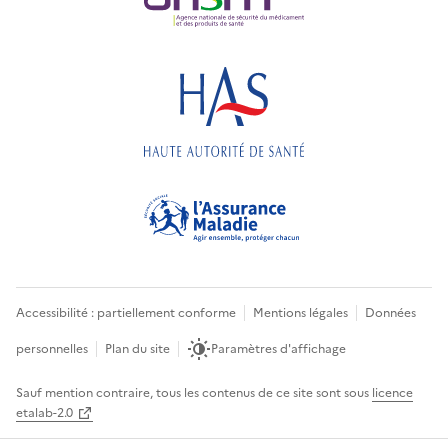
Accessibilité : partiellement conforme
Mentions légales
Données
personnelles
Plan du site
Paramètres d'affichage
Sauf mention contraire, tous les contenus de ce site sont sous
licence
etalab-2.0