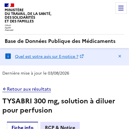
MINISTÈRE
DU TRAVAIL, DE LA SANTÉ,
DES SOLIDARITÉS
ET DES FAMILLES
Base de Données Publique des Médicaments
Ma
Quel est votre avis sur E-notice ?
Dernière mise à jour le 03/08/2026
Retour aux résultats
TYSABRI 300 mg, solution à diluer
pour perfusion
Fiche info
RCP & Notice