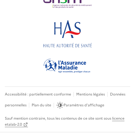
Accessibilité : partiellement conforme
Mentions légales
Données
personnelles
Plan du site
Paramètres d'affichage
Sauf mention contraire, tous les contenus de ce site sont sous
licence
etalab-2.0