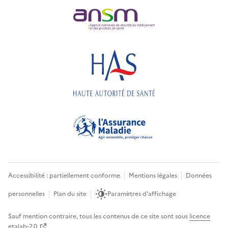
Accessibilité : partiellement conforme
Mentions légales
Données
personnelles
Plan du site
Paramètres d'affichage
Sauf mention contraire, tous les contenus de ce site sont sous
licence
etalab-2.0