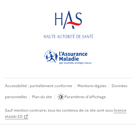
Accessibilité : partiellement conforme
Mentions légales
Données
personnelles
Plan du site
Paramètres d'affichage
Sauf mention contraire, tous les contenus de ce site sont sous
licence
etalab-2.0