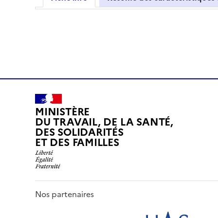
MINISTÈRE
DU TRAVAIL, DE LA SANTÉ,
DES SOLIDARITÉS
ET DES FAMILLES
Nos partenaires