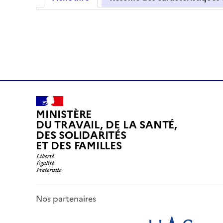
MINISTÈRE
DU TRAVAIL, DE LA SANTÉ,
DES SOLIDARITÉS
ET DES FAMILLES
Nos partenaires