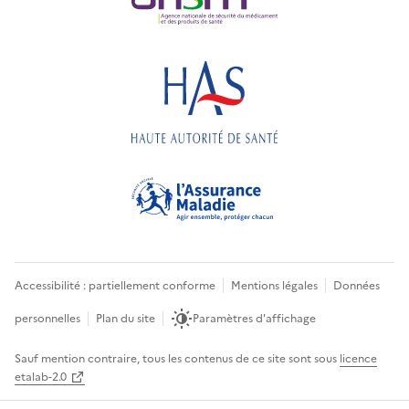
Accessibilité : partiellement conforme
Mentions légales
Données
personnelles
Plan du site
Paramètres d'affichage
Sauf mention contraire, tous les contenus de ce site sont sous
licence
etalab-2.0