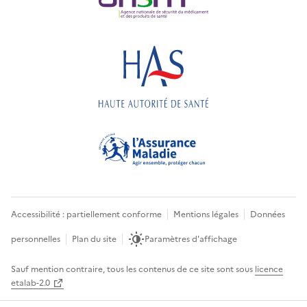
Accessibilité : partiellement conforme
Mentions légales
Données
personnelles
Plan du site
Paramètres d'affichage
Sauf mention contraire, tous les contenus de ce site sont sous
licence
etalab-2.0