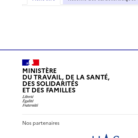
MINISTÈRE
DU TRAVAIL, DE LA SANTÉ,
DES SOLIDARITÉS
ET DES FAMILLES
Nos partenaires