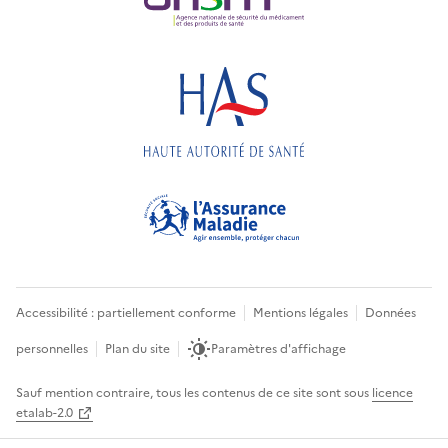
Accessibilité : partiellement conforme
Mentions légales
Données
personnelles
Plan du site
Paramètres d'affichage
Sauf mention contraire, tous les contenus de ce site sont sous
licence
etalab-2.0