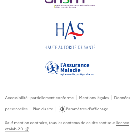
Accessibilité : partiellement conforme
Mentions légales
Données
personnelles
Plan du site
Paramètres d'affichage
Sauf mention contraire, tous les contenus de ce site sont sous
licence
etalab-2.0