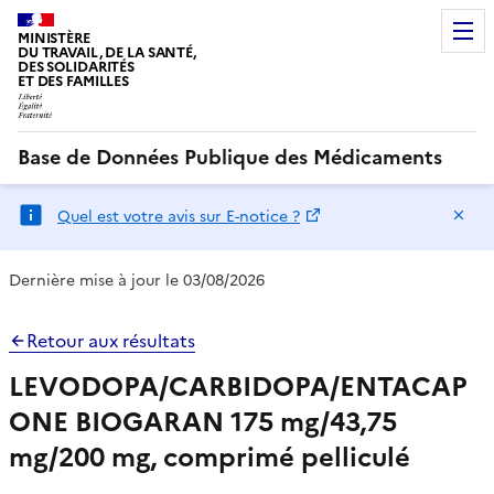
MINISTÈRE
DU TRAVAIL, DE LA SANTÉ,
DES SOLIDARITÉS
ET DES FAMILLES
Base de Données Publique des Médicaments
Ma
Quel est votre avis sur E-notice ?
Dernière mise à jour le 03/08/2026
Retour aux résultats
LEVODOPA/CARBIDOPA/ENTACAP
ONE BIOGARAN 175 mg/43,75
mg/200 mg, comprimé pelliculé