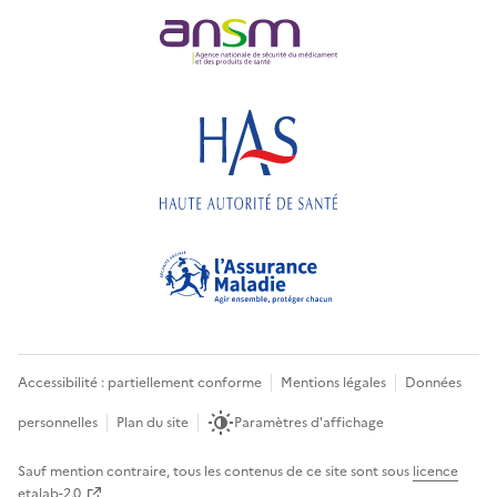
Accessibilité : partiellement conforme
Mentions légales
Données
personnelles
Plan du site
Paramètres d'affichage
Sauf mention contraire, tous les contenus de ce site sont sous
licence
etalab-2.0