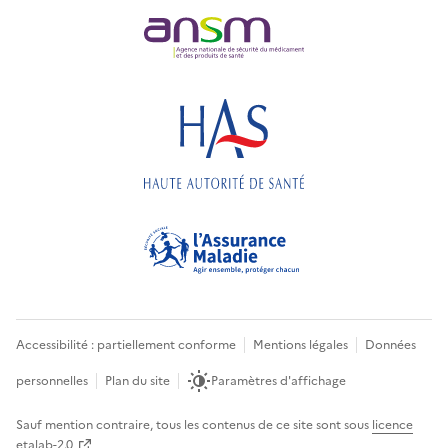
Accessibilité : partiellement conforme
Mentions légales
Données
personnelles
Plan du site
Paramètres d'affichage
Sauf mention contraire, tous les contenus de ce site sont sous
licence
etalab-2.0