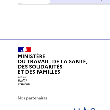
MINISTÈRE
DU TRAVAIL, DE LA SANTÉ,
DES SOLIDARITÉS
ET DES FAMILLES
Nos partenaires