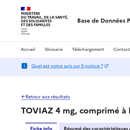
MINISTÈRE
DU TRAVAIL, DE LA SANTÉ,
Base de Données 
DES SOLIDARITÉS
ET DES FAMILLES
Accueil
Glossaire
Téléchargement
Contact
Quel est votre avis sur E-notice ?
Retour aux résultats
TOVIAZ 4 mg, comprimé à l
Fiche info
Résumé des caractéristiques 