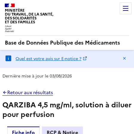
MINISTÈRE
DU TRAVAIL, DE LA SANTÉ,
DES SOLIDARITÉS
ET DES FAMILLES
Base de Données Publique des Médicaments
Ma
Quel est votre avis sur E-notice ?
Dernière mise à jour le 03/08/2026
Retour aux résultats
QARZIBA 4,5 mg/ml, solution à diluer
pour perfusion
Fiche info
RCP & Notice