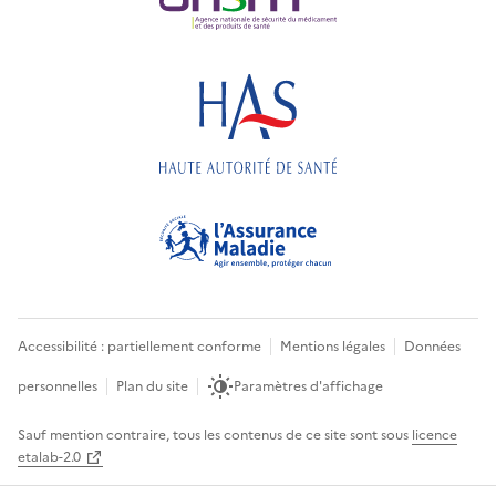
Accessibilité : partiellement conforme
Mentions légales
Données
personnelles
Plan du site
Paramètres d'affichage
Sauf mention contraire, tous les contenus de ce site sont sous
licence
etalab-2.0