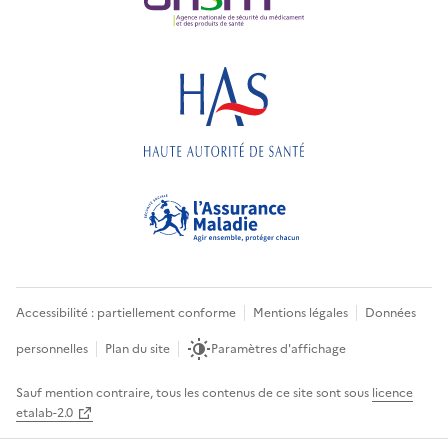
Accessibilité : partiellement conforme
Mentions légales
Données
personnelles
Plan du site
Paramètres d'affichage
Sauf mention contraire, tous les contenus de ce site sont sous
licence
etalab-2.0