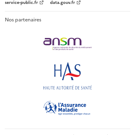
service-public.fr
data.gouv.fr
Nos partenaires