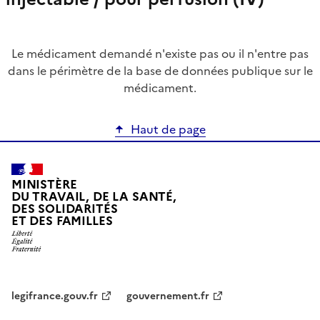
Le médicament demandé n'existe pas ou il n'entre pas
dans le périmètre de la base de données publique sur le
médicament.
Haut de page
MINISTÈRE
DU TRAVAIL, DE LA SANTÉ,
DES SOLIDARITÉS
ET DES FAMILLES
legifrance.gouv.fr
gouvernement.fr