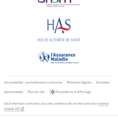
Accessibilité : partiellement conforme
Mentions légales
Données
personnelles
Plan du site
Paramètres d'affichage
Sauf mention contraire, tous les contenus de ce site sont sous
licence
etalab-2.0