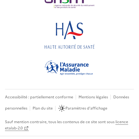
Accessibilité : partiellement conforme
Mentions légales
Données
personnelles
Plan du site
Paramètres d'affichage
Sauf mention contraire, tous les contenus de ce site sont sous
licence
etalab-2.0