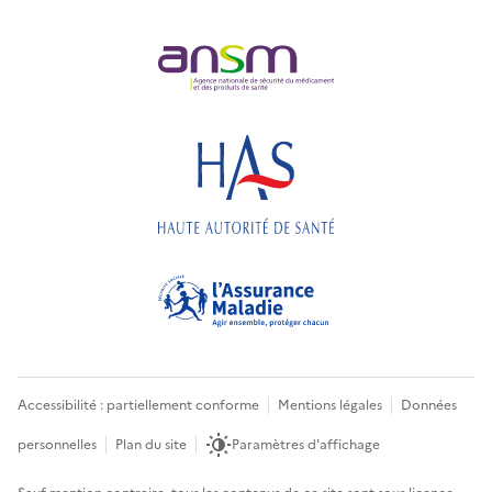
Accessibilité : partiellement conforme
Mentions légales
Données
personnelles
Plan du site
Paramètres d'affichage