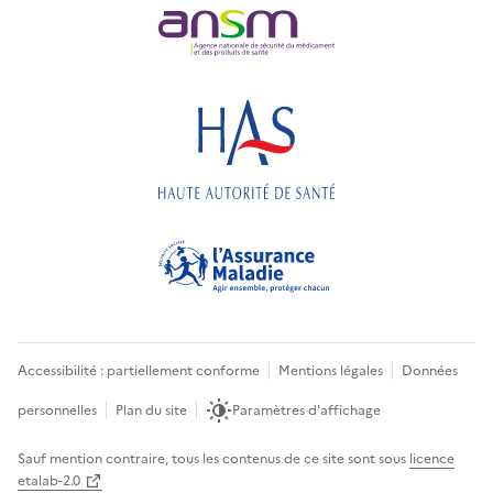
Accessibilité : partiellement conforme
Mentions légales
Données
personnelles
Plan du site
Paramètres d'affichage
Sauf mention contraire, tous les contenus de ce site sont sous
licence
etalab-2.0