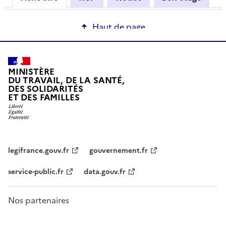
Haut de page
MINISTÈRE
DU TRAVAIL, DE LA SANTÉ,
DES SOLIDARITÉS
ET DES FAMILLES
legifrance.gouv.fr
gouvernement.fr
service-public.fr
data.gouv.fr
Nos partenaires