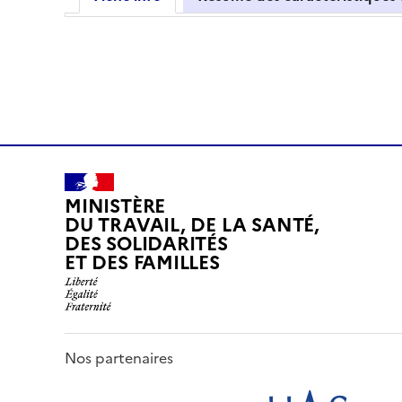
MINISTÈRE
DU TRAVAIL, DE LA SANTÉ,
DES SOLIDARITÉS
ET DES FAMILLES
Nos partenaires