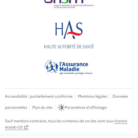
Accessibilité : partiellement conforme
Mentions légales
Données
personnelles
Plan du site
Paramètres d'affichage
Sauf mention contraire, tous les contenus de ce site sont sous
licence
etalab-2.0