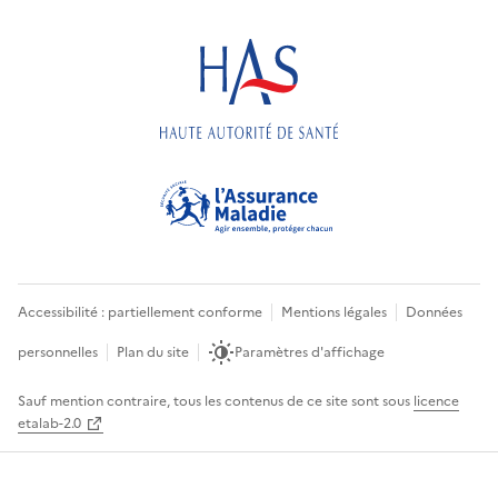
Accessibilité : partiellement conforme
Mentions légales
Données
personnelles
Plan du site
Paramètres d'affichage
Sauf mention contraire, tous les contenus de ce site sont sous
licence
etalab-2.0