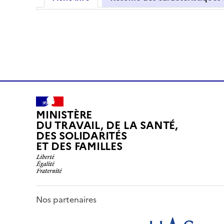
MINISTÈRE
DU TRAVAIL, DE LA SANTÉ,
DES SOLIDARITÉS
ET DES FAMILLES
Nos partenaires