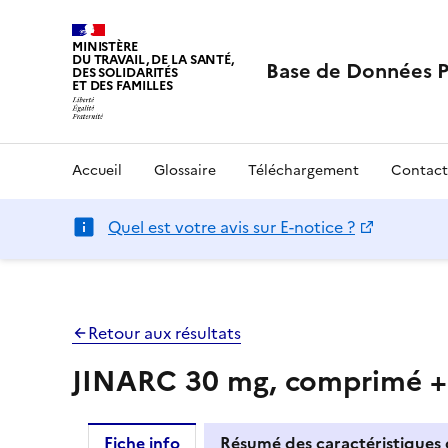
MINISTÈRE
DU TRAVAIL, DE LA SANTÉ,
Base de Données 
DES SOLIDARITÉS
ET DES FAMILLES
Accueil
Glossaire
Téléchargement
Contact
Quel est votre avis sur E-notice ?
Retour aux résultats
JINARC 30 mg, comprimé +
Fiche info
Résumé des caractéristiques 