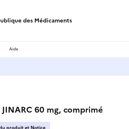
Publique des Médicaments
Aide
 JINARC 60 mg, comprimé
du produit et Notice