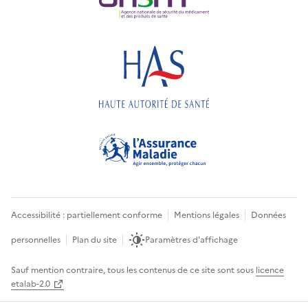
Accessibilité : partiellement conforme
Mentions légales
Données
personnelles
Plan du site
Paramètres d'affichage
Sauf mention contraire, tous les contenus de ce site sont sous
licence
etalab-2.0