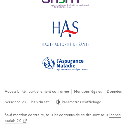
Accessibilité : partiellement conforme
Mentions légales
Données
personnelles
Plan du site
Paramètres d'affichage
Sauf mention contraire, tous les contenus de ce site sont sous
licence
etalab-2.0