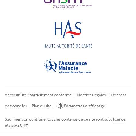
Accessibilité : partiellement conforme
Mentions légales
Données
personnelles
Plan du site
Paramètres d'affichage
Sauf mention contraire, tous les contenus de ce site sont sous
licence
etalab-2.0