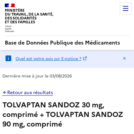
MINISTÈRE
DU TRAVAIL, DE LA SANTÉ,
DES SOLIDARITÉS
ET DES FAMILLES
Base de Données Publique des Médicaments
Ma
Quel est votre avis sur E-notice ?
Dernière mise à jour le 03/08/2026
Retour aux résultats
TOLVAPTAN SANDOZ 30 mg,
comprimé + TOLVAPTAN SANDOZ
90 mg, comprimé