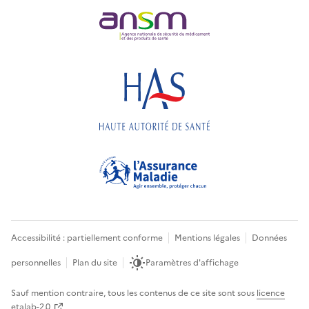
Accessibilité : partiellement conforme
Mentions légales
Données
personnelles
Plan du site
Paramètres d'affichage
Sauf mention contraire, tous les contenus de ce site sont sous
licence
etalab-2.0