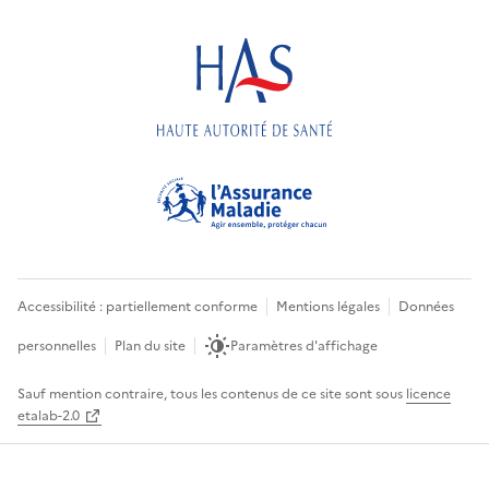
Accessibilité : partiellement conforme
Mentions légales
Données
personnelles
Plan du site
Paramètres d'affichage
Sauf mention contraire, tous les contenus de ce site sont sous
licence
etalab-2.0