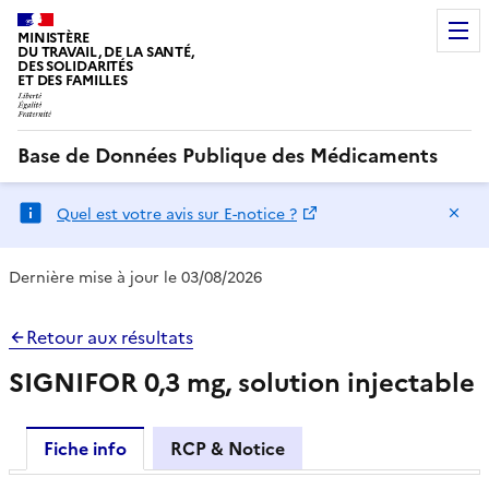
MINISTÈRE
DU TRAVAIL, DE LA SANTÉ,
DES SOLIDARITÉS
ET DES FAMILLES
Base de Données Publique des Médicaments
Ma
Quel est votre avis sur E-notice ?
Dernière mise à jour le 03/08/2026
Retour aux résultats
SIGNIFOR 0,3 mg, solution injectable
Fiche info
RCP & Notice