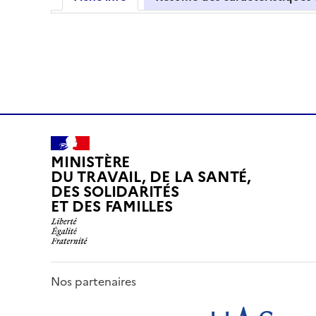
MINISTÈRE
DU TRAVAIL, DE LA SANTÉ,
DES SOLIDARITÉS
ET DES FAMILLES
Nos partenaires