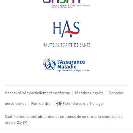
Accessibilité : partiellement conforme
Mentions légales
Données
personnelles
Plan du site
Paramètres d'affichage
Sauf mention contraire, tous les contenus de ce site sont sous
licence
etalab-2.0