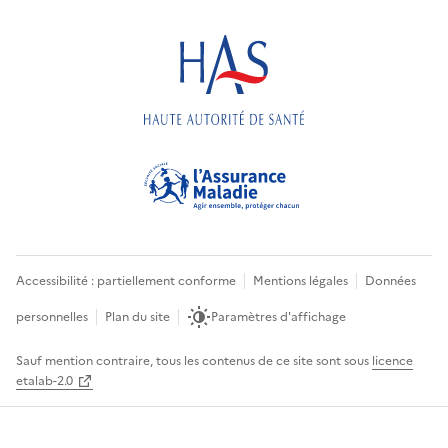
Accessibilité : partiellement conforme
Mentions légales
Données
personnelles
Plan du site
Paramètres d'affichage
Sauf mention contraire, tous les contenus de ce site sont sous
licence
etalab-2.0