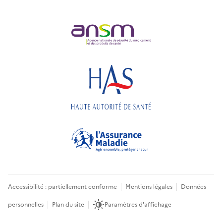
Accessibilité : partiellement conforme
Mentions légales
Données
personnelles
Plan du site
Paramètres d'affichage