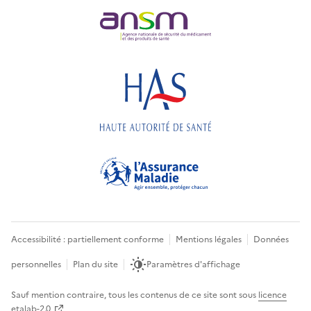
Accessibilité : partiellement conforme
Mentions légales
Données
personnelles
Plan du site
Paramètres d'affichage
Sauf mention contraire, tous les contenus de ce site sont sous
licence
etalab-2.0