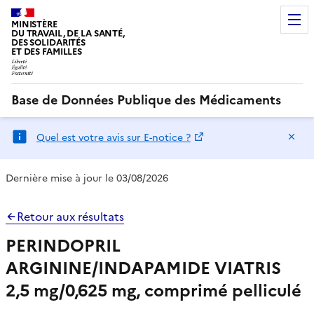
MINISTÈRE
DU TRAVAIL, DE LA SANTÉ,
DES SOLIDARITÉS
ET DES FAMILLES
Base de Données Publique des Médicaments
Ma
Quel est votre avis sur E-notice ?
Dernière mise à jour le 03/08/2026
Retour aux résultats
PERINDOPRIL
ARGININE/INDAPAMIDE VIATRIS
2,5 mg/0,625 mg, comprimé pelliculé