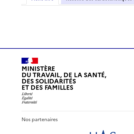
MINISTÈRE
DU TRAVAIL, DE LA SANTÉ,
DES SOLIDARITÉS
ET DES FAMILLES
Nos partenaires