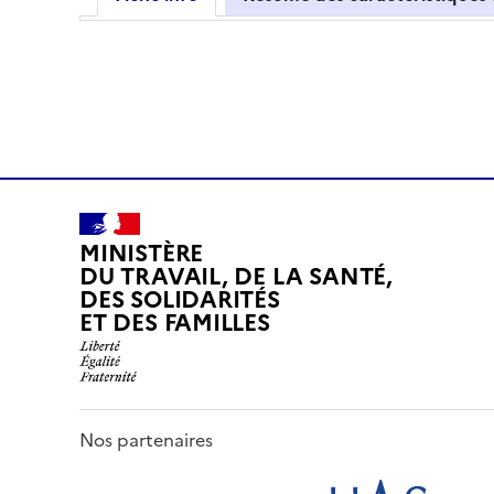
MINISTÈRE
DU TRAVAIL, DE LA SANTÉ,
DES SOLIDARITÉS
ET DES FAMILLES
Nos partenaires