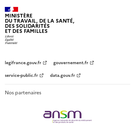
MINISTÈRE
DU TRAVAIL, DE LA SANTÉ,
DES SOLIDARITÉS
ET DES FAMILLES
legifrance.gouv.fr
gouvernement.fr
service-public.fr
data.gouv.fr
Nos partenaires