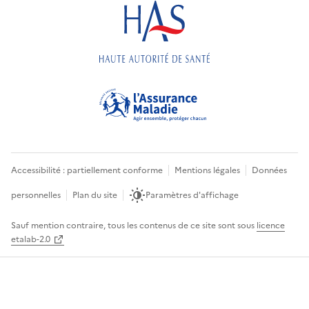
Accessibilité : partiellement conforme
Mentions légales
Données
personnelles
Plan du site
Paramètres d'affichage
Sauf mention contraire, tous les contenus de ce site sont sous
licence
etalab-2.0