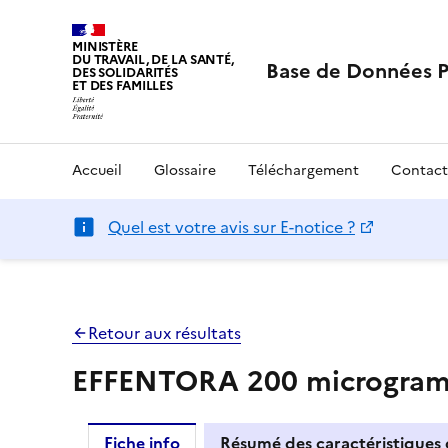
MINISTÈRE
DU TRAVAIL, DE LA SANTÉ,
Base de Données 
DES SOLIDARITÉS
ET DES FAMILLES
Accueil
Glossaire
Téléchargement
Contact
Quel est votre avis sur E-notice ?
Retour aux résultats
EFFENTORA 200 microgram
Fiche info
Résumé des caractéristiques 