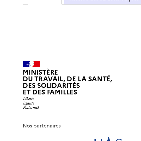
MINISTÈRE
DU TRAVAIL, DE LA SANTÉ,
DES SOLIDARITÉS
ET DES FAMILLES
Nos partenaires