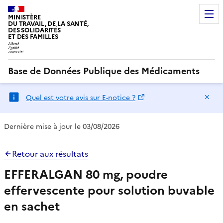
MINISTÈRE
DU TRAVAIL, DE LA SANTÉ,
DES SOLIDARITÉS
ET DES FAMILLES
Base de Données Publique des Médicaments
Ma
Quel est votre avis sur E-notice ?
Dernière mise à jour le 03/08/2026
Retour aux résultats
EFFERALGAN 80 mg, poudre
effervescente pour solution buvable
en sachet