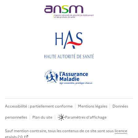
Accessibilité : partiellement conforme
Mentions légales
Données
personnelles
Plan du site
Paramètres d'affichage
Sauf mention contraire, tous les contenus de ce site sont sous
licence
etalab-2.0