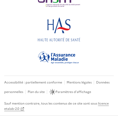
Accessibilité : partiellement conforme
Mentions légales
Données
personnelles
Plan du site
Paramètres d'affichage
Sauf mention contraire, tous les contenus de ce site sont sous
licence
etalab-2.0