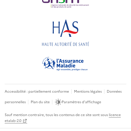
Accessibilité : partiellement conforme
Mentions légales
Données
personnelles
Plan du site
Paramètres d'affichage
Sauf mention contraire, tous les contenus de ce site sont sous
licence
etalab-2.0