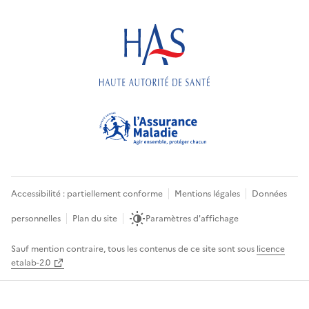
Accessibilité : partiellement conforme
Mentions légales
Données
personnelles
Plan du site
Paramètres d'affichage
Sauf mention contraire, tous les contenus de ce site sont sous
licence
etalab-2.0