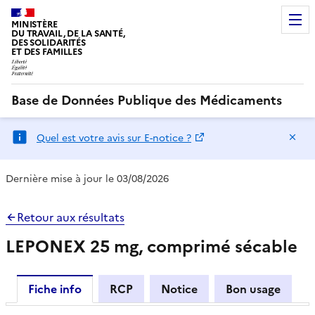
MINISTÈRE
DU TRAVAIL, DE LA SANTÉ,
DES SOLIDARITÉS
ET DES FAMILLES
Base de Données Publique des Médicaments
Ma
Quel est votre avis sur E-notice ?
Dernière mise à jour le 03/08/2026
Retour aux résultats
LEPONEX 25 mg, comprimé sécable
Fiche info
RCP
Notice
Bon usage