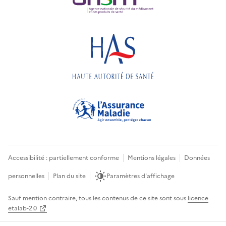
Accessibilité : partiellement conforme
Mentions légales
Données
personnelles
Plan du site
Paramètres d'affichage
Sauf mention contraire, tous les contenus de ce site sont sous
licence
etalab-2.0