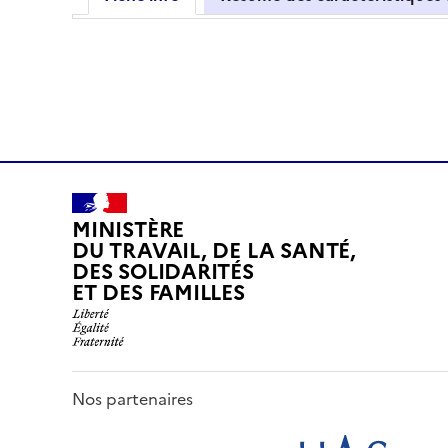
MINISTÈRE
DU TRAVAIL, DE LA SANTÉ,
DES SOLIDARITÉS
ET DES FAMILLES
Nos partenaires