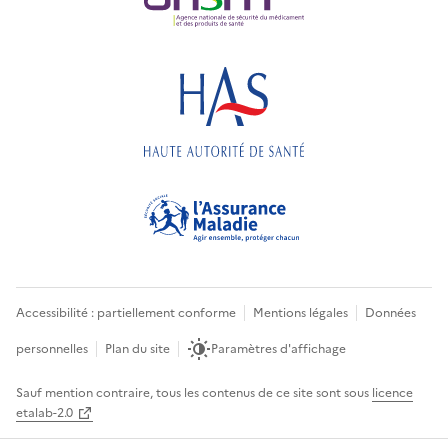
Accessibilité : partiellement conforme
Mentions légales
Données
personnelles
Plan du site
Paramètres d'affichage
Sauf mention contraire, tous les contenus de ce site sont sous
licence
etalab-2.0