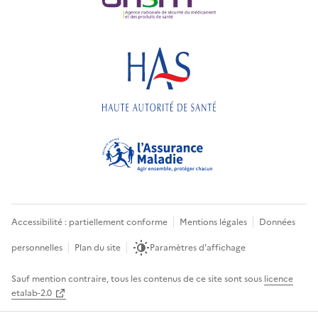
Accessibilité : partiellement conforme
Mentions légales
Données
personnelles
Plan du site
Paramètres d'affichage
Sauf mention contraire, tous les contenus de ce site sont sous
licence
etalab-2.0