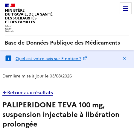
MINISTÈRE
DU TRAVAIL, DE LA SANTÉ,
DES SOLIDARITÉS
ET DES FAMILLES
Base de Données Publique des Médicaments
Ma
Quel est votre avis sur E-notice ?
Dernière mise à jour le 03/08/2026
Retour aux résultats
PALIPERIDONE TEVA 100 mg,
suspension injectable à libération
prolongée