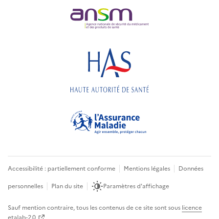
Accessibilité : partiellement conforme
Mentions légales
Données
personnelles
Plan du site
Paramètres d'affichage
Sauf mention contraire, tous les contenus de ce site sont sous
licence
etalab-2.0