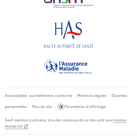
Accessibilité : partiellement conforme
Mentions légales
Données
personnelles
Plan du site
Paramètres d'affichage
Sauf mention contraire, tous les contenus de ce site sont sous
licence
etalab-2.0