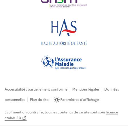
Accessibilité : partiellement conforme
Mentions légales
Données
personnelles
Plan du site
Paramètres d'affichage
Sauf mention contraire, tous les contenus de ce site sont sous
licence
etalab-2.0